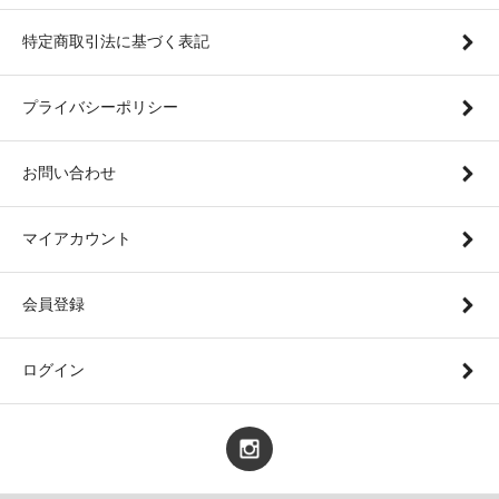
特定商取引法に基づく表記
プライバシーポリシー
お問い合わせ
マイアカウント
会員登録
ログイン