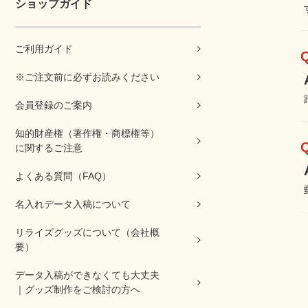
ショップガイド
ご利用ガイド
※ご注文前に必ずお読みください
会員登録のご案内
知的財産権（著作権・商標権等）
に関するご注意
よくある質問（FAQ）
名入れデータ入稿について
リライズグッズについて（会社概
要）
データ入稿ができなくても大丈夫
｜グッズ制作をご検討の方へ