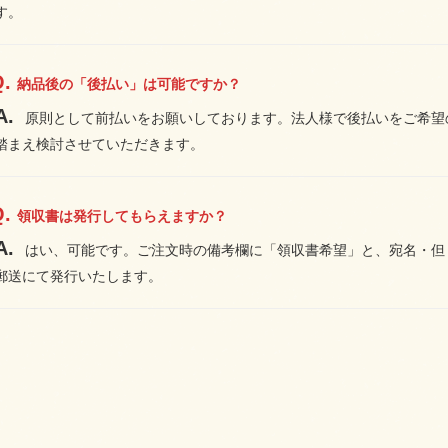
す。
納品後の「後払い」は可能ですか？
原則として前払いをお願いしております。法人様で後払いをご希望
踏まえ検討させていただきます。
領収書は発行してもらえますか？
はい、可能です。ご注文時の備考欄に「領収書希望」と、宛名・但
郵送にて発行いたします。