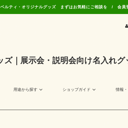
ノベルティ・オリジナルグッズ まずはお気軽にご相談を / 会員
ッズ｜展示会・説明会向け名入れグ
用途から探す
ショップガイド
情報・