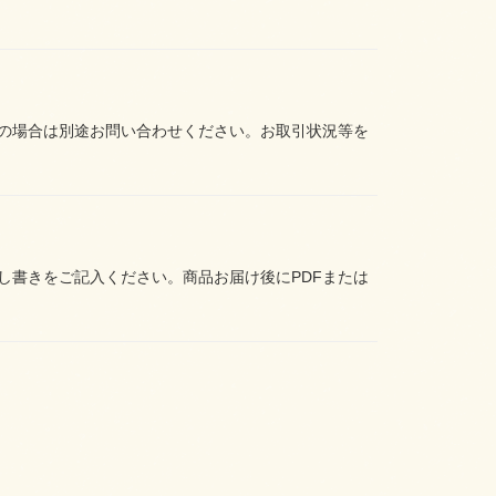
の場合は別途お問い合わせください。お取引状況等を
し書きをご記入ください。商品お届け後にPDFまたは