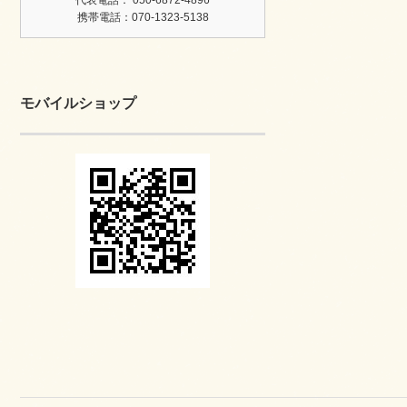
代表電話： 050-6872-4896
携帯電話：070-1323-5138
モバイルショップ