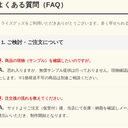
よくある質問（FAQ）
リライズグッズをご利用いただきありがとうございます。多く寄せられ
1. ご検討・ご注文について
商品の現物（サンプル）を確認したいのですが。
恐れ入りますが、無償サンプル提供は行っておりません。現物確認
たします。※1個発送不可の商品は別途ご相談ください。
注文後の流れを教えてください。
サイトよりご注文（仮受付）後、当店にて在庫・納期を確認しメー
支払いいただき、制作開始となります。