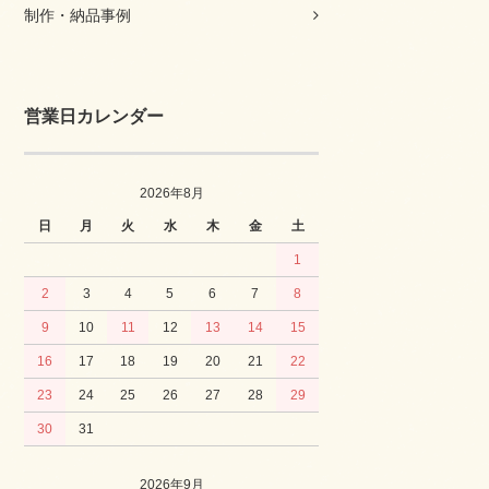
制作・納品事例
営業日カレンダー
2026年8月
日
月
火
水
木
金
土
1
2
3
4
5
6
7
8
9
10
11
12
13
14
15
16
17
18
19
20
21
22
23
24
25
26
27
28
29
30
31
2026年9月