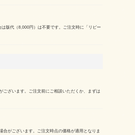
は版代（8,000円）は不要です。ご注文時に「リピー
がございます。ご注文前にご相談いただくか、まずは
場合がございます。ご注文時点の価格が適用となりま