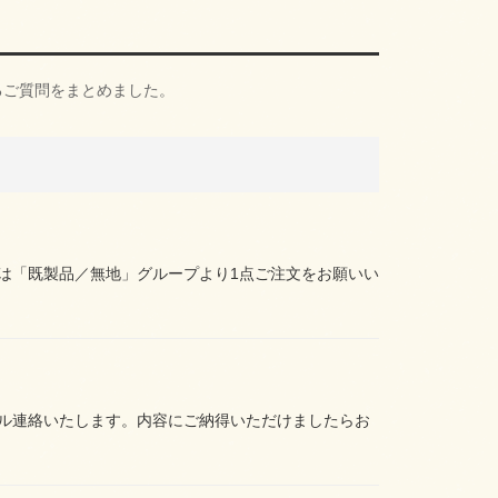
るご質問をまとめました。
は「既製品／無地」グループより1点ご注文をお願いい
ル連絡いたします。内容にご納得いただけましたらお