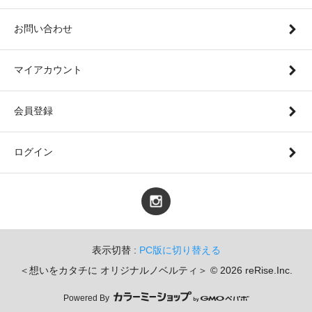
お問い合わせ
マイアカウント
会員登録
ログイン
表示切替 :
PC版に切り替える
＜想いをカタチに オリジナルノベルティ＞ © 2026 reRise.Inc.
Powered By