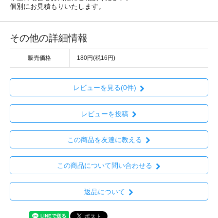
個別にお見積もりいたします。
その他の詳細情報
販売価格
180円(税16円)
レビューを見る(0件)
レビューを投稿
この商品を友達に教える
この商品について問い合わせる
返品について