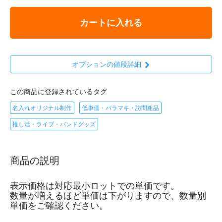
カートに入れる
オプションの値段詳細
この商品に登録されているタグ
名入れオリジナル制作
低単価・バラマキ・訪問粗品
推し活・ライブ・バンドグッズ
商品の説明
表示価格は対応最小ロットでの単価です。
数量が増えるほど単価は下がりますので、数量別
単価をご確認ください。