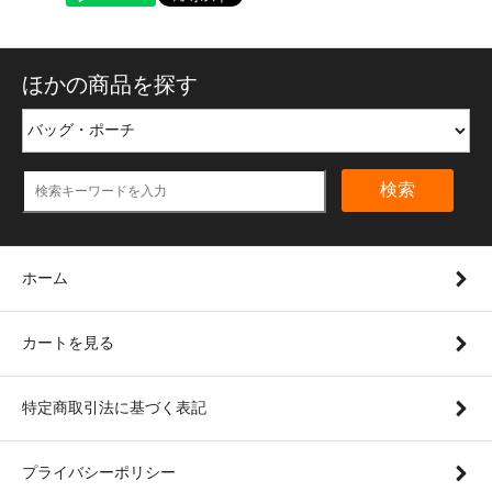
ほかの商品を探す
検索
ホーム
カートを見る
特定商取引法に基づく表記
プライバシーポリシー