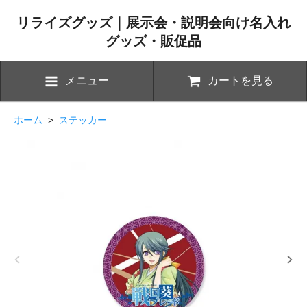
リライズグッズ｜展示会・説明会向け名入れ
グッズ・販促品
メニュー
カートを見る
ホーム
>
ステッカー