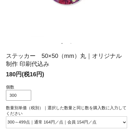
ステッカー 50×50（mm）丸｜オリジナル
制作 印刷代込み
180円(税16円)
個数
数量別単価（税別）｜選択した数量と同じ数を購入数に入力して
ください