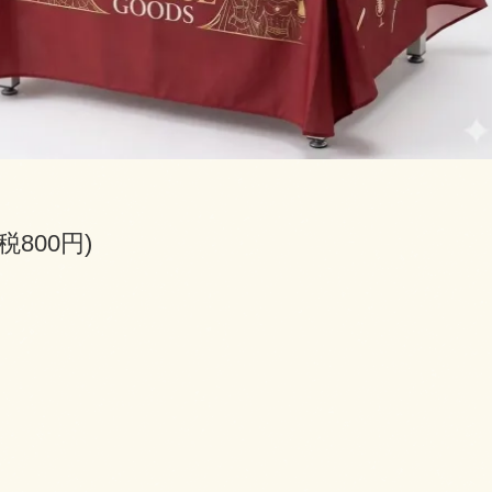
(税800円)