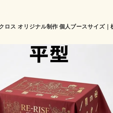
クロス オリジナル制作 個人ブースサイズ｜机サイ