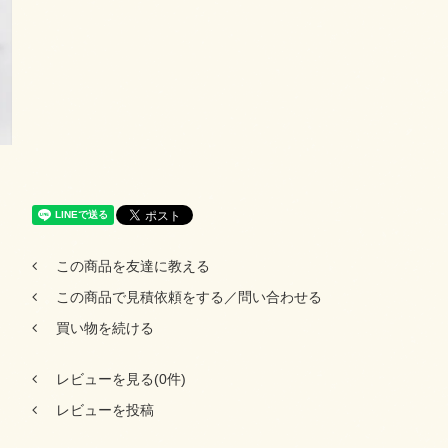
この商品を友達に教える
この商品で見積依頼をする／問い合わせる
買い物を続ける
レビューを見る(0件)
レビューを投稿