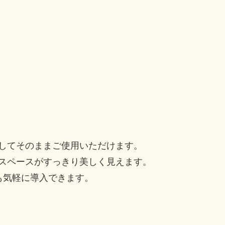
してそのままご使用いただけます。
スペースがすっきり美しく見えます。
も気軽に導入できます。