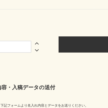
内容・入稿データの送付
下記フォームより名入れ内容とデータをお送りください。