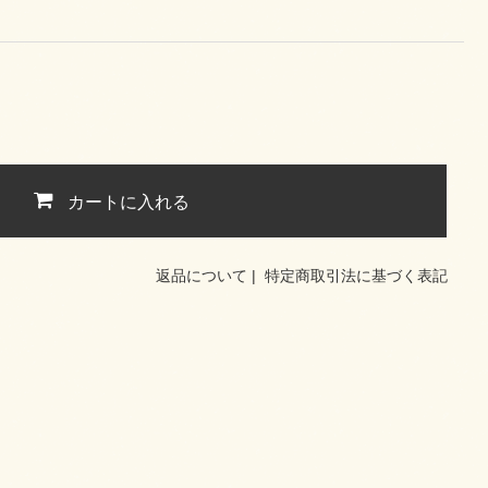
カートに入れる
返品について
|
特定商取引法に基づく表記