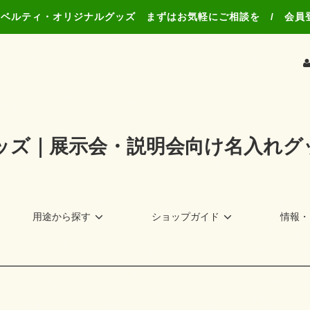
ノベルティ・オリジナルグッズ まずはお気軽にご相談を / 会員
ッズ｜展示会・説明会向け名入れグ
用途から探す
ショップガイド
情報・